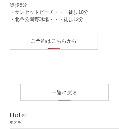
徒歩5分
・サンセットビーチ・・・徒歩10分
・北谷公園野球場・・・徒歩12分
ご予約はこちらから
一覧に戻る
Hotel
ホテル