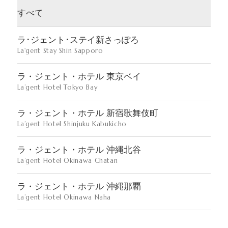
すべて
ラ･ジェント･ステイ新さっぽろ
La'gent Stay Shin Sapporo
ラ・ジェント・ホテル 東京ベイ
La’gent Hotel Tokyo Bay
ラ・ジェント・ホテル 新宿歌舞伎町
La’gent Hotel Shinjuku Kabukicho
ラ・ジェント・ホテル 沖縄北谷
La’gent Hotel Okinawa Chatan
ラ・ジェント・ホテル 沖縄那覇
La’gent Hotel Okinawa Naha