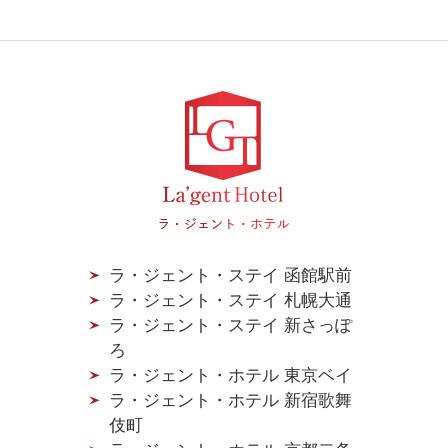
ラ・ジェント・ステイ 函館駅前
ラ・ジェント・ステイ 札幌大通
ラ・ジェント・ステイ 新さっぽ
ろ
ラ・ジェント・ホテル 東京ベイ
ラ・ジェント・ホテル 新宿歌舞
伎町